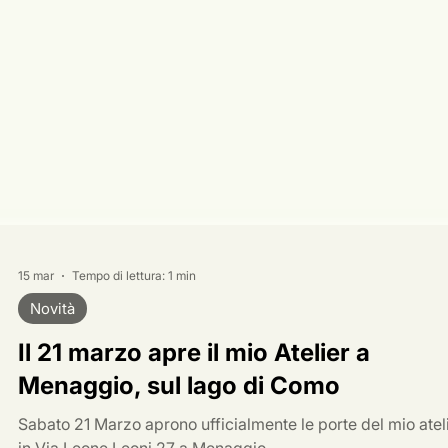
15 mar
Tempo di lettura: 1 min
Novità
Il 21 marzo apre il mio Atelier a
Menaggio, sul lago di Como