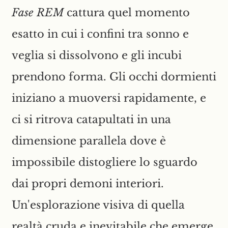
Fase REM
cattura quel momento
esatto in cui i confini tra sonno e
veglia si dissolvono e gli incubi
prendono forma. Gli occhi dormienti
iniziano a muoversi rapidamente, e
ci si ritrova catapultati in una
dimensione parallela dove è
impossibile distogliere lo sguardo
dai propri demoni interiori.
Un'esplorazione visiva di quella
realtà cruda e inevitabile che emerge