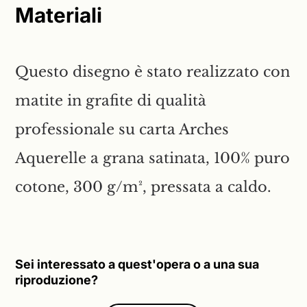
Materiali
Questo disegno è stato realizzato con
matite in grafite di qualità
professionale su carta Arches
Aquerelle a grana satinata, 100% puro
cotone, 300 g/m², pressata a caldo.
Sei interessato a quest'opera o a una sua
riproduzione?