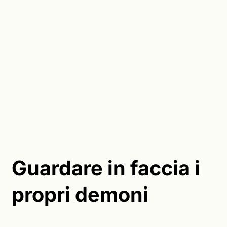
Guardare in faccia i
propri demoni