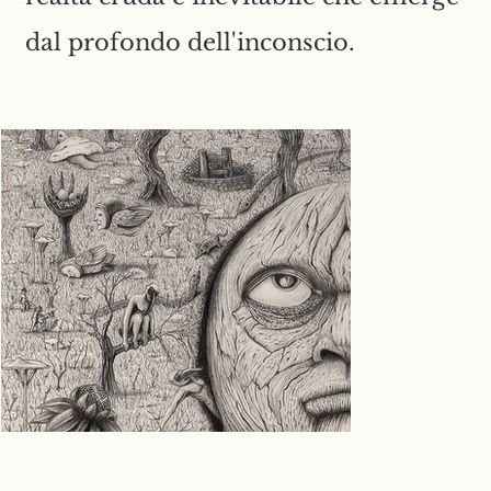
dal profondo dell'inconscio.