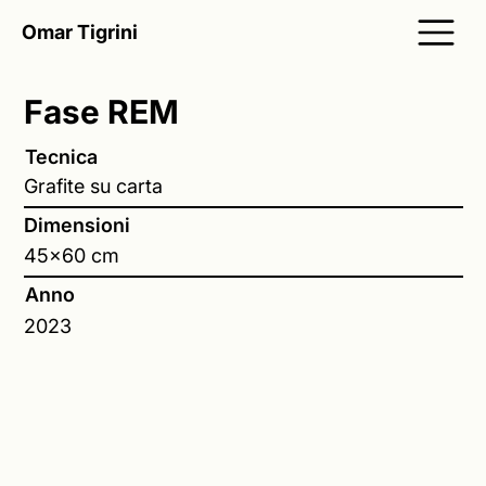
Omar Tigrini
Fase REM
Tecnica
Grafite su carta
Dimensioni
45x60 cm
Anno
2023