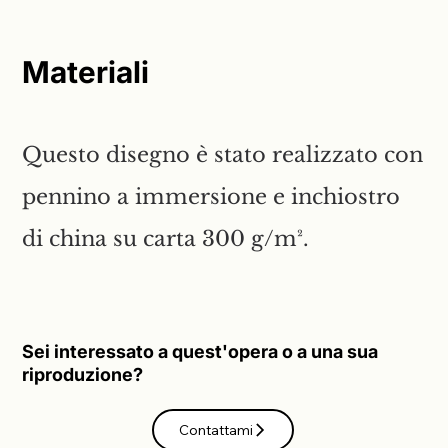
Materiali
Questo disegno è stato realizzato con
pennino a immersione e inchiostro
di china su carta 300 g/m².
Sei interessato a quest'opera o a una sua
riproduzione?
Contattami