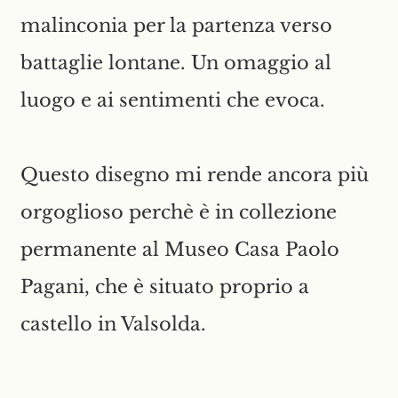
malinconia per la partenza verso
battaglie lontane. Un omaggio al
luogo e ai sentimenti che evoca.
Questo disegno mi rende ancora più
orgoglioso perchè è in collezione
permanente al Museo Casa Paolo
Pagani, che è situato proprio a
castello in Valsolda.