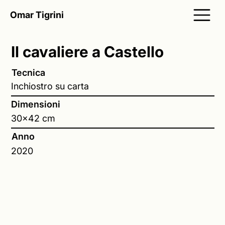
Omar Tigrini
Il cavaliere a Castello
Tecnica
Inchiostro su carta
Dimensioni
30x42 cm
Anno
2020