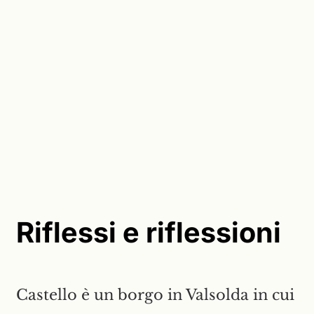
Riflessi e riflessioni
Castello è un borgo in Valsolda in cui