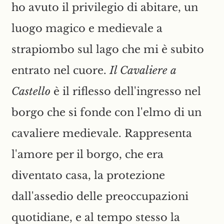
ho avuto il privilegio di abitare, un
luogo magico e medievale a
strapiombo sul lago che mi è subito
entrato nel cuore.
Il Cavaliere a
Castello
è il riflesso dell'ingresso nel
borgo che si fonde con l'elmo di un
cavaliere medievale. Rappresenta
l'amore per il borgo, che era
diventato casa, la protezione
dall'assedio delle preoccupazioni
quotidiane, e al tempo stesso la