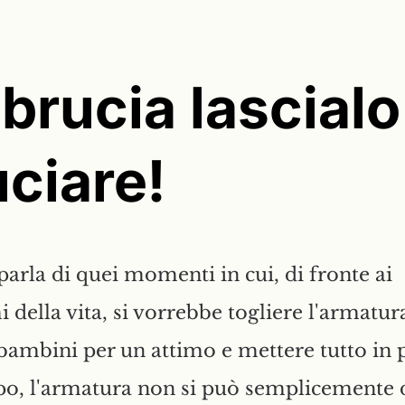
brucia lascialo
uciare!
parla di quei momenti in cui, di fronte ai
 della vita, si vorrebbe togliere l'armatur
bambini per un attimo e mettere tutto in 
o, l'armatura non si può semplicemente 