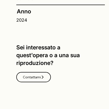
Anno
2024
Sei interessato a
quest'opera o a una sua
riproduzione?
Contattami