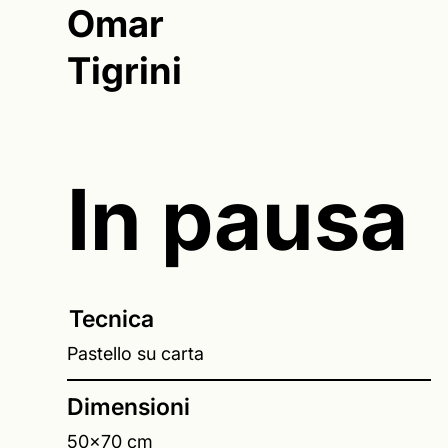
Omar
Tigrini
In pausa
Tecnica
Pastello su carta
Dimensioni
50x70 cm