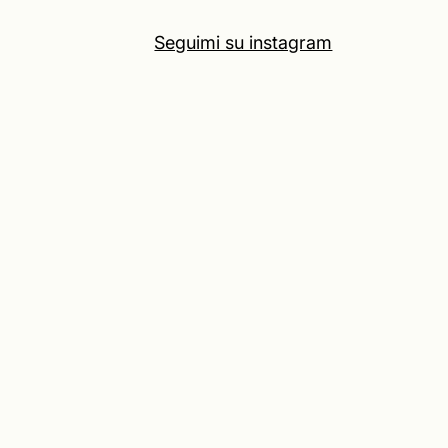
Seguimi su instagram