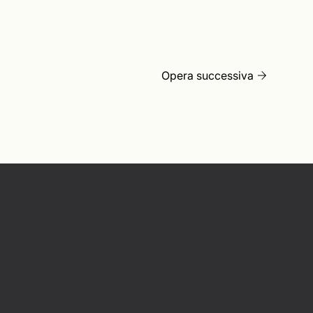
Opera successiva