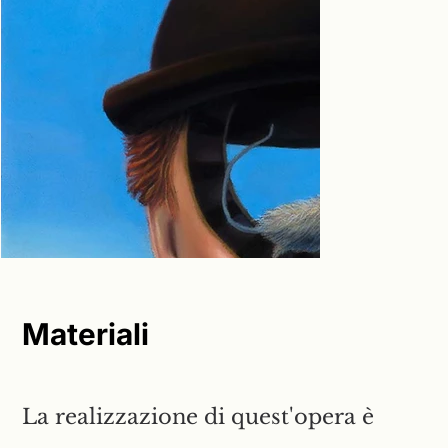
Materiali
La realizzazione di quest'opera è