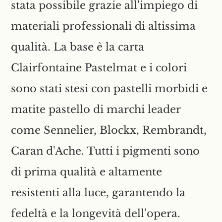
stata possibile grazie all'impiego di
materiali professionali di altissima
qualità. La base è la carta
Clairfontaine
Pastelmat e i colori
sono stati stesi con pastelli morbidi e
matite pastello di marchi leader
come Sennelier, Blockx, Rembrandt,
Caran d'Ache. Tutti i pigmenti sono
di prima qualità e altamente
resistenti alla luce, garantendo la
fedeltà e la longevità dell'opera.