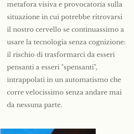
metafora visiva e provocatoria sulla
situazione in cui potrebbe ritrovarsi
il nostro cervello se continuassimo a
usare la tecnologia senza cognizione:
il rischio di trasformarci da esseri
pensanti a esseri "spensanti",
intrappolati in un automatismo che
corre velocissimo senza andare mai
da nessuna parte.