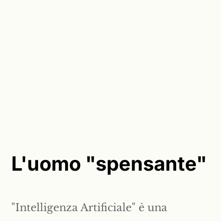
L'uomo "spensante"
"Intelligenza Artificiale" è una