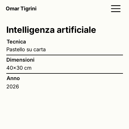
Omar Tigrini
Intelligenza artificiale
Tecnica
Pastello su carta
Dimensioni
40x30 cm
Anno
2026