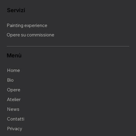
Servizi
Painting experience
Opere su commissione
Menù
Home
Bio
Opere
Atelier
News
Contatti
Privacy