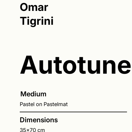
Omar
Tigrini
Autotune
Medium
Pastel on Pastelmat
Dimensions
35x70 cm