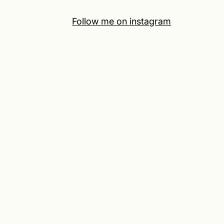
Follow me on instagram